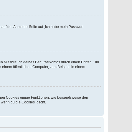
du auf der Anmelde-Seite auf „Ich habe mein Passwort
den Missbrauch deines Benutzerkontos durch einen Dritten. Um
 einem öffentlichen Computer, zum Beispiel in einem
chen Cookies einige Funktionen, wie beispielsweise den
, wenn du die Cookies löscht.