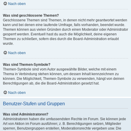
Nach oben
Was sind geschlossene Themen?
Geschlossene Themen sind Themen, in denen nicht mehr geantwortet werden
kann und bei denen eine laufende Umfrage, falls vorhanden, beendet wurde.
Themen können aus vielen Gründen durch einen Moderator oder Administrator
gesperrt werden. Eventuell hast du auch die Möglichkeit, deine eigenen
Themen zu schließen, sofern dies durch die Board-Administration erlaubt
wurde.
Nach oben
Was sind Themen-Symbole?
Themen-Symbole sind vom Autor ausgewählte Bilder, welche mit einem
Thema in Verbindung stehen können, um dessen Inhalt kennzeichnen zu
können. Die Möglichkeit, Themen-Symbole zu verwenden, hängt von deinen
Berechtigungen ab, die die Board-Administration gesetzt hat.
Nach oben
Benutzer-Stufen und Gruppen
Was sind Administratoren?
Administratoren haben die umfassendsten Rechte im Forum. Sie können jede
Art von Aktion im Forum ausführen; z. B. Berechtigungen setzen, Mitglieder
sperren, Benutzergruppen erstellen, Moderationsrechte vergeben usw. Die