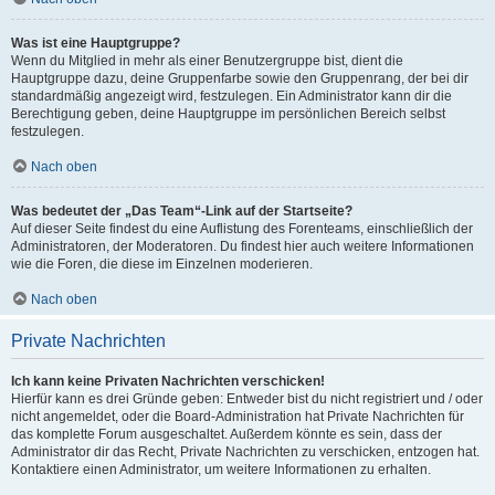
Was ist eine Hauptgruppe?
Wenn du Mitglied in mehr als einer Benutzergruppe bist, dient die
Hauptgruppe dazu, deine Gruppenfarbe sowie den Gruppenrang, der bei dir
standardmäßig angezeigt wird, festzulegen. Ein Administrator kann dir die
Berechtigung geben, deine Hauptgruppe im persönlichen Bereich selbst
festzulegen.
Nach oben
Was bedeutet der „Das Team“-Link auf der Startseite?
Auf dieser Seite findest du eine Auflistung des Forenteams, einschließlich der
Administratoren, der Moderatoren. Du findest hier auch weitere Informationen
wie die Foren, die diese im Einzelnen moderieren.
Nach oben
Private Nachrichten
Ich kann keine Privaten Nachrichten verschicken!
Hierfür kann es drei Gründe geben: Entweder bist du nicht registriert und / oder
nicht angemeldet, oder die Board-Administration hat Private Nachrichten für
das komplette Forum ausgeschaltet. Außerdem könnte es sein, dass der
Administrator dir das Recht, Private Nachrichten zu verschicken, entzogen hat.
Kontaktiere einen Administrator, um weitere Informationen zu erhalten.