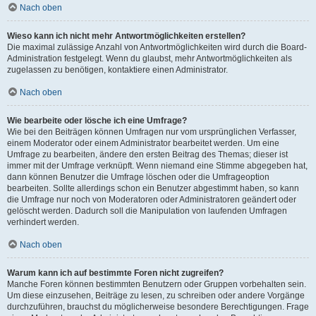
Nach oben
Wieso kann ich nicht mehr Antwortmöglichkeiten erstellen?
Die maximal zulässige Anzahl von Antwortmöglichkeiten wird durch die Board-
Administration festgelegt. Wenn du glaubst, mehr Antwortmöglichkeiten als
zugelassen zu benötigen, kontaktiere einen Administrator.
Nach oben
Wie bearbeite oder lösche ich eine Umfrage?
Wie bei den Beiträgen können Umfragen nur vom ursprünglichen Verfasser,
einem Moderator oder einem Administrator bearbeitet werden. Um eine
Umfrage zu bearbeiten, ändere den ersten Beitrag des Themas; dieser ist
immer mit der Umfrage verknüpft. Wenn niemand eine Stimme abgegeben hat,
dann können Benutzer die Umfrage löschen oder die Umfrageoption
bearbeiten. Sollte allerdings schon ein Benutzer abgestimmt haben, so kann
die Umfrage nur noch von Moderatoren oder Administratoren geändert oder
gelöscht werden. Dadurch soll die Manipulation von laufenden Umfragen
verhindert werden.
Nach oben
Warum kann ich auf bestimmte Foren nicht zugreifen?
Manche Foren können bestimmten Benutzern oder Gruppen vorbehalten sein.
Um diese einzusehen, Beiträge zu lesen, zu schreiben oder andere Vorgänge
durchzuführen, brauchst du möglicherweise besondere Berechtigungen. Frage