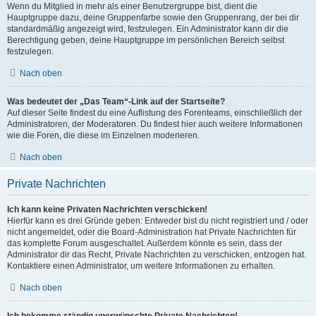
Wenn du Mitglied in mehr als einer Benutzergruppe bist, dient die
Hauptgruppe dazu, deine Gruppenfarbe sowie den Gruppenrang, der bei dir
standardmäßig angezeigt wird, festzulegen. Ein Administrator kann dir die
Berechtigung geben, deine Hauptgruppe im persönlichen Bereich selbst
festzulegen.
Nach oben
Was bedeutet der „Das Team“-Link auf der Startseite?
Auf dieser Seite findest du eine Auflistung des Forenteams, einschließlich der
Administratoren, der Moderatoren. Du findest hier auch weitere Informationen
wie die Foren, die diese im Einzelnen moderieren.
Nach oben
Private Nachrichten
Ich kann keine Privaten Nachrichten verschicken!
Hierfür kann es drei Gründe geben: Entweder bist du nicht registriert und / oder
nicht angemeldet, oder die Board-Administration hat Private Nachrichten für
das komplette Forum ausgeschaltet. Außerdem könnte es sein, dass der
Administrator dir das Recht, Private Nachrichten zu verschicken, entzogen hat.
Kontaktiere einen Administrator, um weitere Informationen zu erhalten.
Nach oben