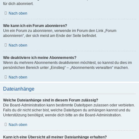
für dich abonniert.
Nach oben
Wie kann ich ein Forum abonnieren?
Um ein Forum zu abonnieren, verwende im Forum den Link „Forum
abonnieren“, der sich meist am Ende der Seite befindet.
Nach oben
Wie deaktiviere ich meine Abonnements?
Wenn du mehrere Abonnements deaktivieren möchtest, so kannst du dies im
persönlichen Bereich unter „Einstieg“ – „Abonnements verwalten“ machen.
Nach oben
Dateianhänge
Welche Dateianhänge sind in diesem Forum zulässig?
Die Board-Administration kann bestimmte Dateitypen zulassen oder verbieten.
Falls du dir nicht sicher bist, welche Dateitypen du anhängen kannst und du
Unterstützung benötigst, wende dich bitte an die Board-Administration.
Nach oben
Kann ich eine Übersicht all meiner Dateianhänge erhalten?