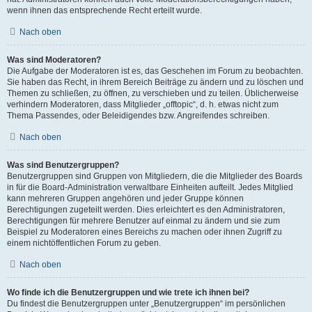
wenn ihnen das entsprechende Recht erteilt wurde.
Nach oben
Was sind Moderatoren?
Die Aufgabe der Moderatoren ist es, das Geschehen im Forum zu beobachten.
Sie haben das Recht, in ihrem Bereich Beiträge zu ändern und zu löschen und
Themen zu schließen, zu öffnen, zu verschieben und zu teilen. Üblicherweise
verhindern Moderatoren, dass Mitglieder „offtopic“, d. h. etwas nicht zum
Thema Passendes, oder Beleidigendes bzw. Angreifendes schreiben.
Nach oben
Was sind Benutzergruppen?
Benutzergruppen sind Gruppen von Mitgliedern, die die Mitglieder des Boards
in für die Board-Administration verwaltbare Einheiten aufteilt. Jedes Mitglied
kann mehreren Gruppen angehören und jeder Gruppe können
Berechtigungen zugeteilt werden. Dies erleichtert es den Administratoren,
Berechtigungen für mehrere Benutzer auf einmal zu ändern und sie zum
Beispiel zu Moderatoren eines Bereichs zu machen oder ihnen Zugriff zu
einem nichtöffentlichen Forum zu geben.
Nach oben
Wo finde ich die Benutzergruppen und wie trete ich ihnen bei?
Du findest die Benutzergruppen unter „Benutzergruppen“ im persönlichen