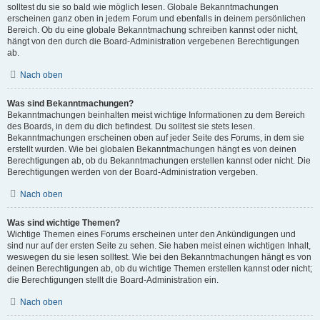
solltest du sie so bald wie möglich lesen. Globale Bekanntmachungen
erscheinen ganz oben in jedem Forum und ebenfalls in deinem persönlichen
Bereich. Ob du eine globale Bekanntmachung schreiben kannst oder nicht,
hängt von den durch die Board-Administration vergebenen Berechtigungen
ab.
Nach oben
Was sind Bekanntmachungen?
Bekanntmachungen beinhalten meist wichtige Informationen zu dem Bereich
des Boards, in dem du dich befindest. Du solltest sie stets lesen.
Bekanntmachungen erscheinen oben auf jeder Seite des Forums, in dem sie
erstellt wurden. Wie bei globalen Bekanntmachungen hängt es von deinen
Berechtigungen ab, ob du Bekanntmachungen erstellen kannst oder nicht. Die
Berechtigungen werden von der Board-Administration vergeben.
Nach oben
Was sind wichtige Themen?
Wichtige Themen eines Forums erscheinen unter den Ankündigungen und
sind nur auf der ersten Seite zu sehen. Sie haben meist einen wichtigen Inhalt,
weswegen du sie lesen solltest. Wie bei den Bekanntmachungen hängt es von
deinen Berechtigungen ab, ob du wichtige Themen erstellen kannst oder nicht;
die Berechtigungen stellt die Board-Administration ein.
Nach oben