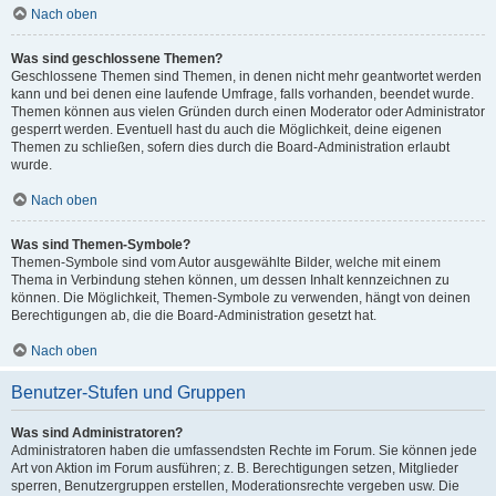
Nach oben
Was sind geschlossene Themen?
Geschlossene Themen sind Themen, in denen nicht mehr geantwortet werden
kann und bei denen eine laufende Umfrage, falls vorhanden, beendet wurde.
Themen können aus vielen Gründen durch einen Moderator oder Administrator
gesperrt werden. Eventuell hast du auch die Möglichkeit, deine eigenen
Themen zu schließen, sofern dies durch die Board-Administration erlaubt
wurde.
Nach oben
Was sind Themen-Symbole?
Themen-Symbole sind vom Autor ausgewählte Bilder, welche mit einem
Thema in Verbindung stehen können, um dessen Inhalt kennzeichnen zu
können. Die Möglichkeit, Themen-Symbole zu verwenden, hängt von deinen
Berechtigungen ab, die die Board-Administration gesetzt hat.
Nach oben
Benutzer-Stufen und Gruppen
Was sind Administratoren?
Administratoren haben die umfassendsten Rechte im Forum. Sie können jede
Art von Aktion im Forum ausführen; z. B. Berechtigungen setzen, Mitglieder
sperren, Benutzergruppen erstellen, Moderationsrechte vergeben usw. Die