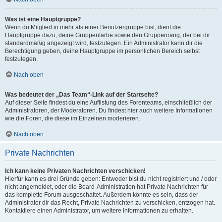
Was ist eine Hauptgruppe?
Wenn du Mitglied in mehr als einer Benutzergruppe bist, dient die
Hauptgruppe dazu, deine Gruppenfarbe sowie den Gruppenrang, der bei dir
standardmäßig angezeigt wird, festzulegen. Ein Administrator kann dir die
Berechtigung geben, deine Hauptgruppe im persönlichen Bereich selbst
festzulegen.
Nach oben
Was bedeutet der „Das Team“-Link auf der Startseite?
Auf dieser Seite findest du eine Auflistung des Forenteams, einschließlich der
Administratoren, der Moderatoren. Du findest hier auch weitere Informationen
wie die Foren, die diese im Einzelnen moderieren.
Nach oben
Private Nachrichten
Ich kann keine Privaten Nachrichten verschicken!
Hierfür kann es drei Gründe geben: Entweder bist du nicht registriert und / oder
nicht angemeldet, oder die Board-Administration hat Private Nachrichten für
das komplette Forum ausgeschaltet. Außerdem könnte es sein, dass der
Administrator dir das Recht, Private Nachrichten zu verschicken, entzogen hat.
Kontaktiere einen Administrator, um weitere Informationen zu erhalten.