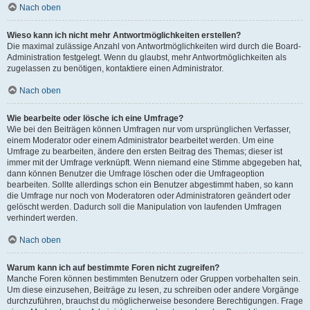
Nach oben
Wieso kann ich nicht mehr Antwortmöglichkeiten erstellen?
Die maximal zulässige Anzahl von Antwortmöglichkeiten wird durch die Board-
Administration festgelegt. Wenn du glaubst, mehr Antwortmöglichkeiten als
zugelassen zu benötigen, kontaktiere einen Administrator.
Nach oben
Wie bearbeite oder lösche ich eine Umfrage?
Wie bei den Beiträgen können Umfragen nur vom ursprünglichen Verfasser,
einem Moderator oder einem Administrator bearbeitet werden. Um eine
Umfrage zu bearbeiten, ändere den ersten Beitrag des Themas; dieser ist
immer mit der Umfrage verknüpft. Wenn niemand eine Stimme abgegeben hat,
dann können Benutzer die Umfrage löschen oder die Umfrageoption
bearbeiten. Sollte allerdings schon ein Benutzer abgestimmt haben, so kann
die Umfrage nur noch von Moderatoren oder Administratoren geändert oder
gelöscht werden. Dadurch soll die Manipulation von laufenden Umfragen
verhindert werden.
Nach oben
Warum kann ich auf bestimmte Foren nicht zugreifen?
Manche Foren können bestimmten Benutzern oder Gruppen vorbehalten sein.
Um diese einzusehen, Beiträge zu lesen, zu schreiben oder andere Vorgänge
durchzuführen, brauchst du möglicherweise besondere Berechtigungen. Frage