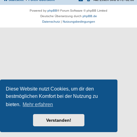
Powered by
phpBB
® Forum Software © phpBB Limited
Deutsche Übersetzung durch
phpBB.de
Datenschutz
|
Nutzungsbedingungen
Diese Website nutzt Cookies, um dir den
bestmöglichen Komfort bei der Nutzung zu
bieten.
Mehr erfahren
Verstanden!