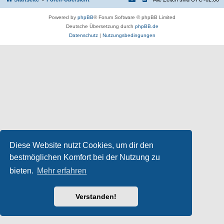
Powered by
phpBB
® Forum Software © phpBB Limited
Deutsche Übersetzung durch
phpBB.de
Datenschutz
|
Nutzungsbedingungen
Diese Website nutzt Cookies, um dir den
bestmöglichen Komfort bei der Nutzung zu
bieten.
Mehr erfahren
Verstanden!