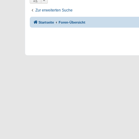
Zur erweiterten Suche
Startseite
Foren-Übersicht