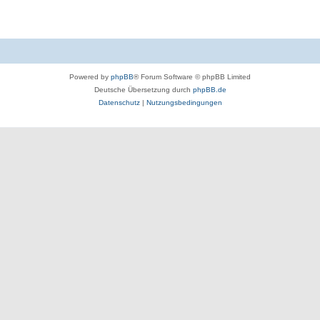
Powered by
phpBB
® Forum Software © phpBB Limited
Deutsche Übersetzung durch
phpBB.de
Datenschutz
|
Nutzungsbedingungen