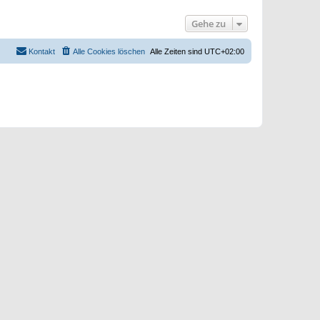
Gehe zu
Kontakt
Alle Cookies löschen
Alle Zeiten sind
UTC+02:00