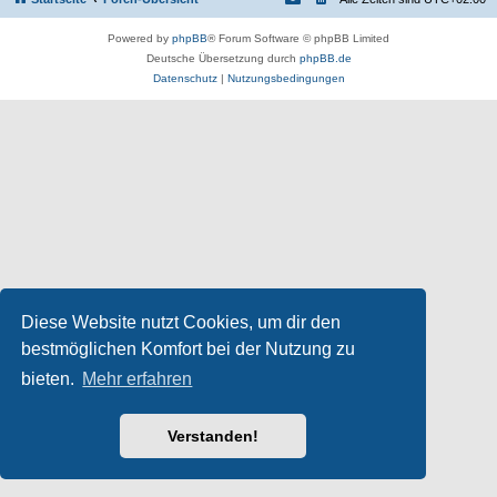
Powered by
phpBB
® Forum Software © phpBB Limited
Deutsche Übersetzung durch
phpBB.de
Datenschutz
|
Nutzungsbedingungen
Diese Website nutzt Cookies, um dir den
bestmöglichen Komfort bei der Nutzung zu
bieten.
Mehr erfahren
Verstanden!