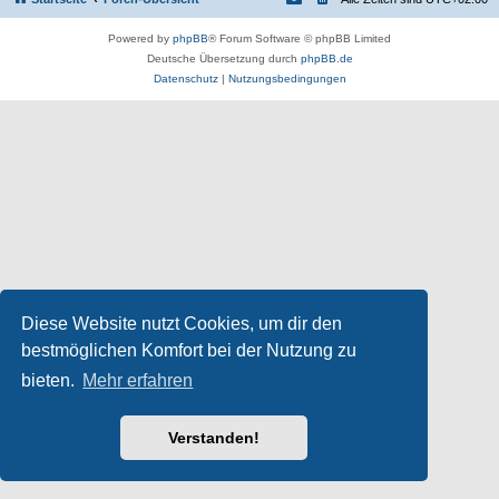
Powered by
phpBB
® Forum Software © phpBB Limited
Deutsche Übersetzung durch
phpBB.de
Datenschutz
|
Nutzungsbedingungen
Diese Website nutzt Cookies, um dir den
bestmöglichen Komfort bei der Nutzung zu
bieten.
Mehr erfahren
Verstanden!