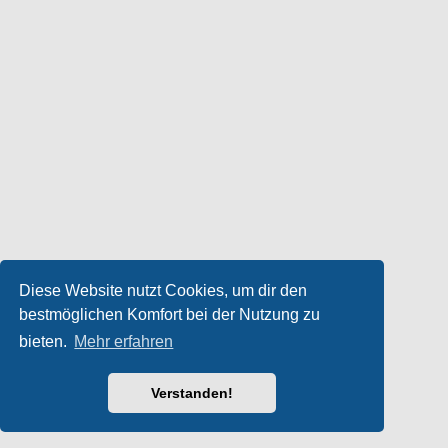
Diese Website nutzt Cookies, um dir den
bestmöglichen Komfort bei der Nutzung zu
bieten.
Mehr erfahren
Verstanden!