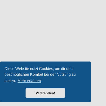
Diese Website nutzt Cookies, um dir den
bestmöglichen Komfort bei der Nutzung zu
bieten.
Mehr erfahren
Verstanden!