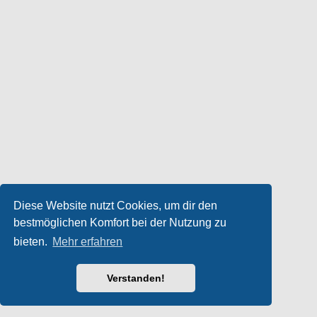
Diese Website nutzt Cookies, um dir den
bestmöglichen Komfort bei der Nutzung zu
bieten.
Mehr erfahren
Verstanden!