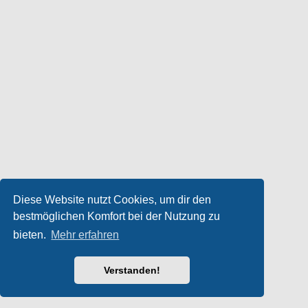
Diese Website nutzt Cookies, um dir den
bestmöglichen Komfort bei der Nutzung zu
bieten.
Mehr erfahren
Verstanden!