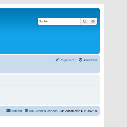
Suche
Erweiterte Suche
Registrieren
Anmelden
Kontakt
Alle Cookies löschen
Alle Zeiten sind
UTC+02:00