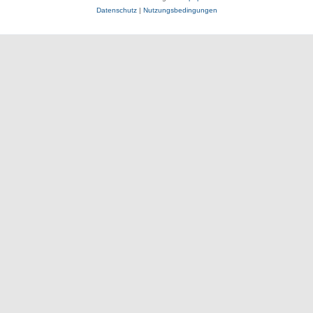
Datenschutz
|
Nutzungsbedingungen