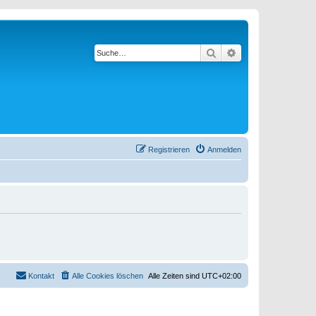
Suche
Erweiterte Suche
Registrieren
Anmelden
Kontakt
Alle Cookies löschen
Alle Zeiten sind
UTC+02:00