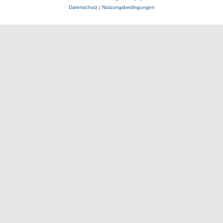
Datenschutz
|
Nutzungsbedingungen