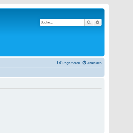
Suche
Erweiterte Suche
Registrieren
Anmelden