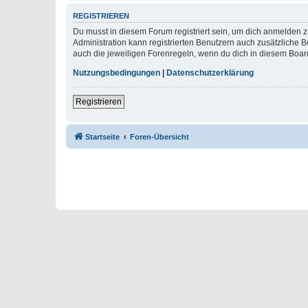
REGISTRIEREN
Du musst in diesem Forum registriert sein, um dich anmelden zu
Administration kann registrierten Benutzern auch zusätzliche
auch die jeweiligen Forenregeln, wenn du dich in diesem Boar
Nutzungsbedingungen
|
Datenschutzerklärung
Registrieren
Startseite
Foren-Übersicht