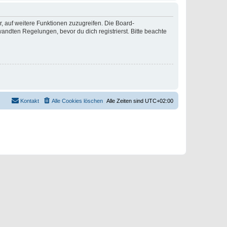
r, auf weitere Funktionen zuzugreifen. Die Board-
ndten Regelungen, bevor du dich registrierst. Bitte beachte
Kontakt
Alle Cookies löschen
Alle Zeiten sind
UTC+02:00