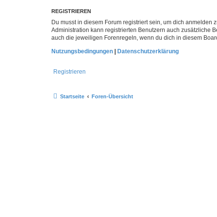
REGISTRIEREN
Du musst in diesem Forum registriert sein, um dich anmelden zu
Administration kann registrierten Benutzern auch zusätzliche
auch die jeweiligen Forenregeln, wenn du dich in diesem Boar
Nutzungsbedingungen
|
Datenschutzerklärung
Registrieren
Startseite
Foren-Übersicht