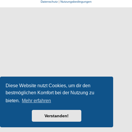
Datenschutz
|
Nutzungsbedingungen
Diese Website nutzt Cookies, um dir den
bestmöglichen Komfort bei der Nutzung zu
bieten.
Mehr erfahren
Verstanden!