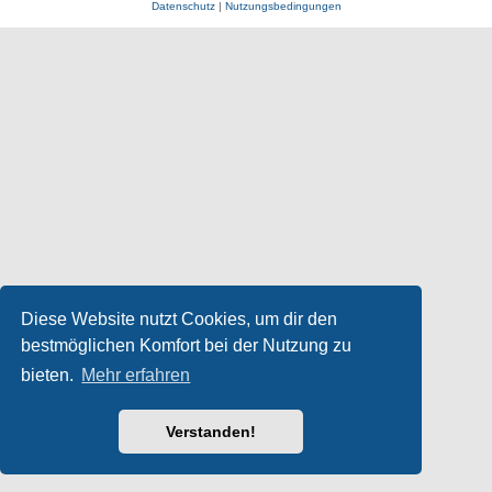
Datenschutz
|
Nutzungsbedingungen
Diese Website nutzt Cookies, um dir den
bestmöglichen Komfort bei der Nutzung zu
bieten.
Mehr erfahren
Verstanden!