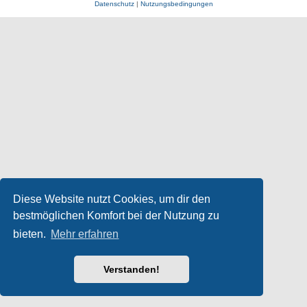
Datenschutz
|
Nutzungsbedingungen
Diese Website nutzt Cookies, um dir den
bestmöglichen Komfort bei der Nutzung zu
bieten.
Mehr erfahren
Verstanden!