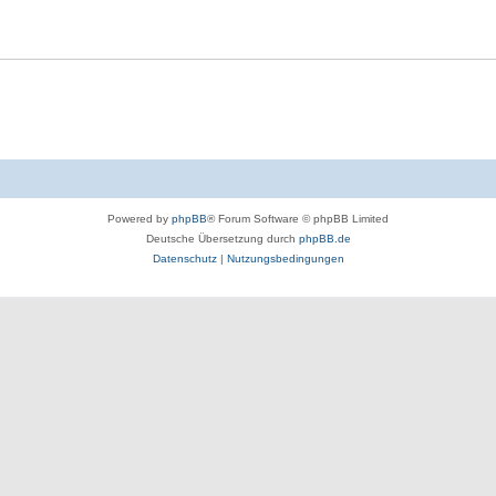
Powered by
phpBB
® Forum Software © phpBB Limited
Deutsche Übersetzung durch
phpBB.de
Datenschutz
|
Nutzungsbedingungen