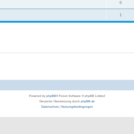
0
1
Powered by
phpBB
® Forum Software © phpBB Limited
Deutsche Übersetzung durch
phpBB.de
Datenschutz
|
Nutzungsbedingungen