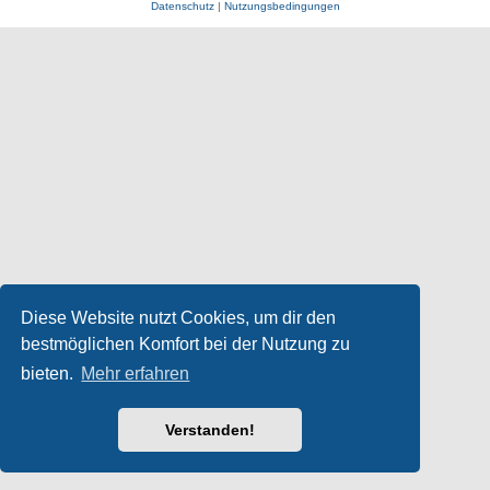
Datenschutz
|
Nutzungsbedingungen
Diese Website nutzt Cookies, um dir den
bestmöglichen Komfort bei der Nutzung zu
bieten.
Mehr erfahren
Verstanden!