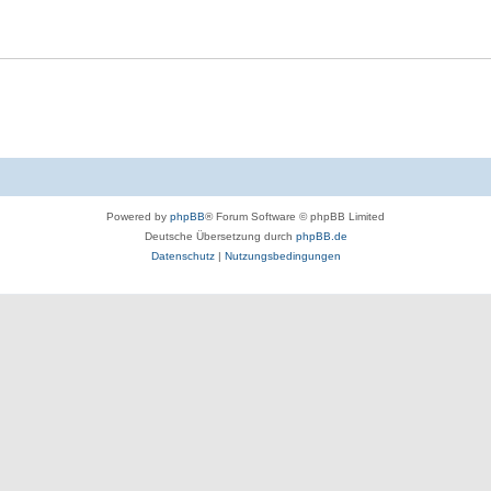
Powered by
phpBB
® Forum Software © phpBB Limited
Deutsche Übersetzung durch
phpBB.de
Datenschutz
|
Nutzungsbedingungen