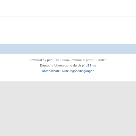
Powered by
phpBB
® Forum Software © phpBB Limited
Deutsche Übersetzung durch
phpBB.de
Datenschutz
|
Nutzungsbedingungen