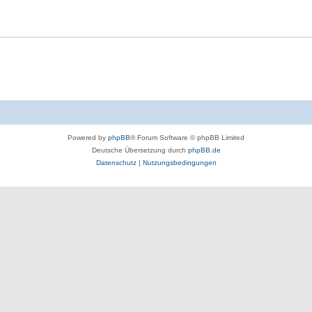
Powered by
phpBB
® Forum Software © phpBB Limited
Deutsche Übersetzung durch
phpBB.de
Datenschutz
|
Nutzungsbedingungen