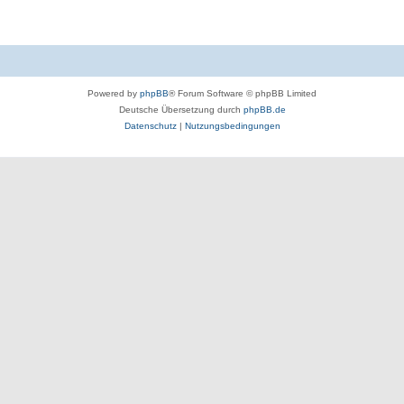
Powered by
phpBB
® Forum Software © phpBB Limited
Deutsche Übersetzung durch
phpBB.de
Datenschutz
|
Nutzungsbedingungen