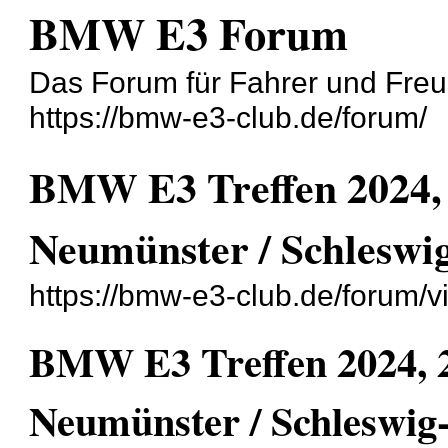
BMW E3 Forum
Das Forum für Fahrer und Fre
https://bmw-e3-club.de/forum/
BMW E3 Treffen 2024, 2
Neumünster / Schleswig
https://bmw-e3-club.de/forum/
BMW E3 Treffen 2024, 20
Neumünster / Schleswig-