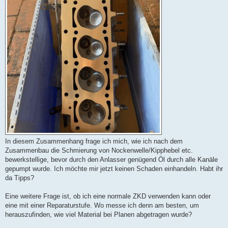
In diesem Zusammenhang frage ich mich, wie ich nach dem
Zusammenbau die Schmierung von Nockenwelle/Kipphebel etc.
bewerkstellige, bevor durch den Anlasser genügend Öl durch alle Kanäle
gepumpt wurde. Ich möchte mir jetzt keinen Schaden einhandeln. Habt ihr
da Tipps?
Eine weitere Frage ist, ob ich eine normale ZKD verwenden kann oder
eine mit einer Reparaturstufe. Wo messe ich denn am besten, um
herauszufinden, wie viel Material bei Planen abgetragen wurde?