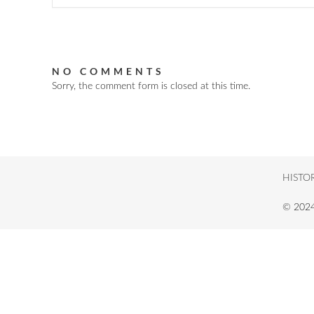
NO COMMENTS
Sorry, the comment form is closed at this time.
HISTO
© 202