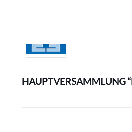
HAUPTVERSAMMLUNG “E